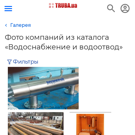
Галерея
е
Фото компаний из каталога
«Водоснабжение и водоотвод»
Фильтры