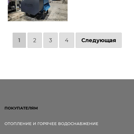
1
2
3
4
Следующая
ПОКУПАТЕЛЯМ
ОТОПЛЕНИЕ И ГОРЯЧЕЕ ВОДОСНАБЖЕНИЕ