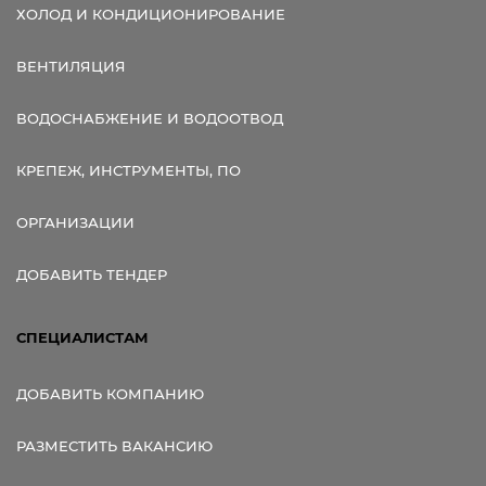
ХОЛОД И КОНДИЦИОНИРОВАНИЕ
ВЕНТИЛЯЦИЯ
ВОДОСНАБЖЕНИЕ И ВОДООТВОД
КРЕПЕЖ, ИНСТРУМЕНТЫ, ПО
ОРГАНИЗАЦИИ
ДОБАВИТЬ ТЕНДЕР
СПЕЦИАЛИСТАМ
ДОБАВИТЬ КОМПАНИЮ
РАЗМЕСТИТЬ ВАКАНСИЮ