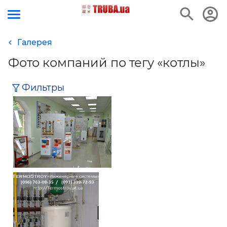
Галерея
е
Фото компаний по тегу «котлы»
Фильтры