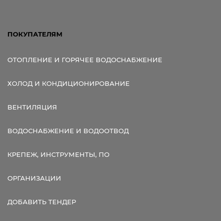
ПОКУПАТЕЛЯМ
ОТОПЛЕНИЕ И ГОРЯЧЕЕ ВОДОСНАБЖЕНИЕ
ХОЛОД И КОНДИЦИОНИРОВАНИЕ
ВЕНТИЛЯЦИЯ
ВОДОСНАБЖЕНИЕ И ВОДООТВОД
КРЕПЕЖ, ИНСТРУМЕНТЫ, ПО
ОРГАНИЗАЦИИ
ДОБАВИТЬ ТЕНДЕР