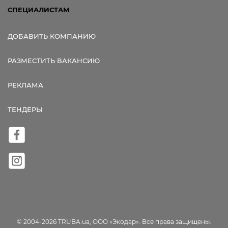
СПЕЦИАЛИСТАМ
ДОБАВИТЬ КОМПАНИЮ
РАЗМЕСТИТЬ ВАКАНСИЮ
РЕКЛАМА
ТЕНДЕРЫ
© 2004-2026 TRUBA.ua, ООО «Экодар». Все права защищены.