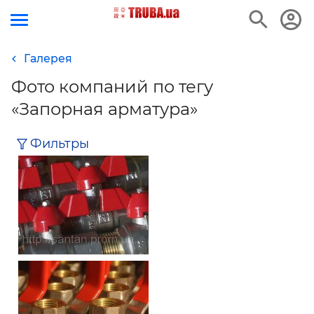
Галерея
е
Фото компаний по тегу
«Запорная арматура»
Фильтры