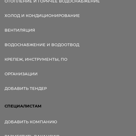
ОТОПЛЕНИЕ И ГОРЯЧЕЕ ВОДОСНАБЖЕНИЕ
ХОЛОД И КОНДИЦИОНИРОВАНИЕ
ВЕНТИЛЯЦИЯ
ВОДОСНАБЖЕНИЕ И ВОДООТВОД
КРЕПЕЖ, ИНСТРУМЕНТЫ, ПО
ОРГАНИЗАЦИИ
ДОБАВИТЬ ТЕНДЕР
СПЕЦИАЛИСТАМ
ДОБАВИТЬ КОМПАНИЮ