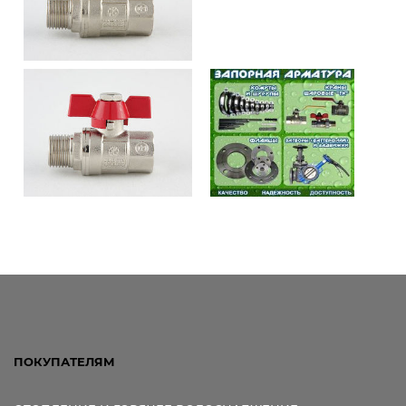
ПОКУПАТЕЛЯМ