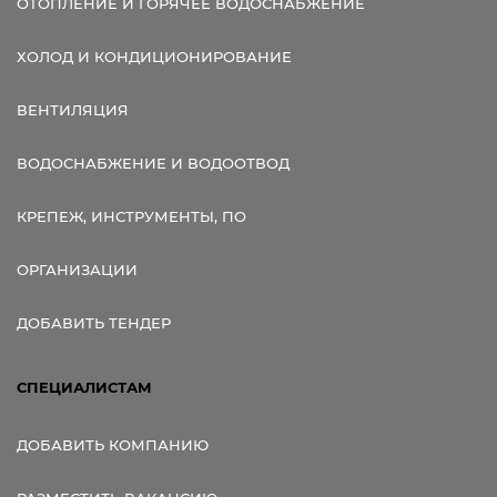
ОТОПЛЕНИЕ И ГОРЯЧЕЕ ВОДОСНАБЖЕНИЕ
ХОЛОД И КОНДИЦИОНИРОВАНИЕ
ВЕНТИЛЯЦИЯ
ВОДОСНАБЖЕНИЕ И ВОДООТВОД
КРЕПЕЖ, ИНСТРУМЕНТЫ, ПО
ОРГАНИЗАЦИИ
ДОБАВИТЬ ТЕНДЕР
СПЕЦИАЛИСТАМ
ДОБАВИТЬ КОМПАНИЮ