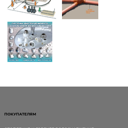
ПОКУПАТЕЛЯМ