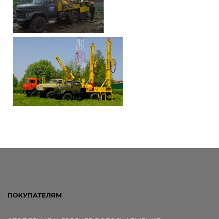
ПОКУПАТЕЛЯМ