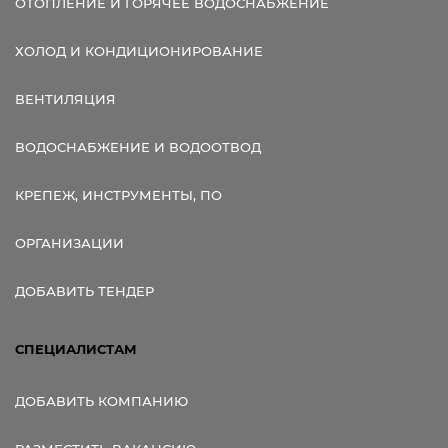
ОТОПЛЕНИЕ И ГОРЯЧЕЕ ВОДОСНАБЖЕНИЕ
ХОЛОД И КОНДИЦИОНИРОВАНИЕ
ВЕНТИЛЯЦИЯ
ВОДОСНАБЖЕНИЕ И ВОДООТВОД
КРЕПЕЖ, ИНСТРУМЕНТЫ, ПО
ОРГАНИЗАЦИИ
ДОБАВИТЬ ТЕНДЕР
СПЕЦИАЛИСТАМ
ДОБАВИТЬ КОМПАНИЮ