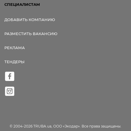
СПЕЦИАЛИСТАМ
ДОБАВИТЬ КОМПАНИЮ
РАЗМЕСТИТЬ ВАКАНСИЮ
РЕКЛАМА
ТЕНДЕРЫ
© 2004-2026 TRUBA.ua, ООО «Экодар». Все права защищены.