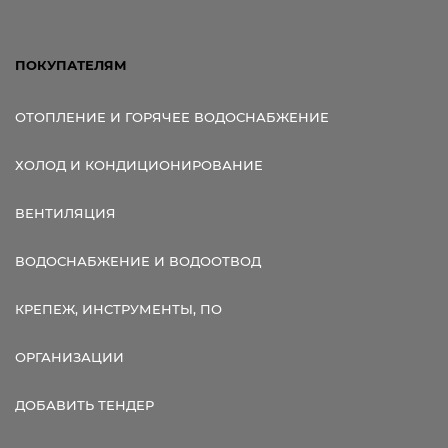
ПОКУПАТЕЛЯМ
ОТОПЛЕНИЕ И ГОРЯЧЕЕ ВОДОСНАБЖЕНИЕ
ХОЛОД И КОНДИЦИОНИРОВАНИЕ
ВЕНТИЛЯЦИЯ
ВОДОСНАБЖЕНИЕ И ВОДООТВОД
КРЕПЕЖ, ИНСТРУМЕНТЫ, ПО
ОРГАНИЗАЦИИ
ДОБАВИТЬ ТЕНДЕР