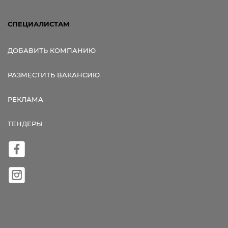
СПЕЦИАЛИСТАМ
ДОБАВИТЬ КОМПАНИЮ
РАЗМЕСТИТЬ ВАКАНСИЮ
РЕКЛАМА
ТЕНДЕРЫ