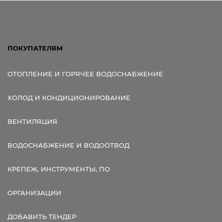
ПОКУПАТЕЛЯМ
ОТОПЛЕНИЕ И ГОРЯЧЕЕ ВОДОСНАБЖЕНИЕ
ХОЛОД И КОНДИЦИОНИРОВАНИЕ
ВЕНТИЛЯЦИЯ
ВОДОСНАБЖЕНИЕ И ВОДООТВОД
КРЕПЕЖ, ИНСТРУМЕНТЫ, ПО
ОРГАНИЗАЦИИ
ДОБАВИТЬ ТЕНДЕР